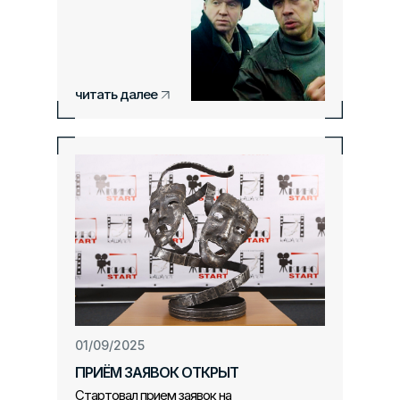
читать далее
01/09/2025
ПРИЁМ ЗАЯВОК ОТКРЫТ
Стартовал прием заявок на