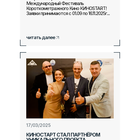
Международный Фестиваль
Короткометражного Кино КИНОSTART!
Заявки принимаются с 01.09 по 16.11.2025г...
читать далее
17/03/2025
КИНОСТАРТ СТАЛ ПАРТНЁРОМ
УНИКАЛЬНОГО ПРОЕКТА