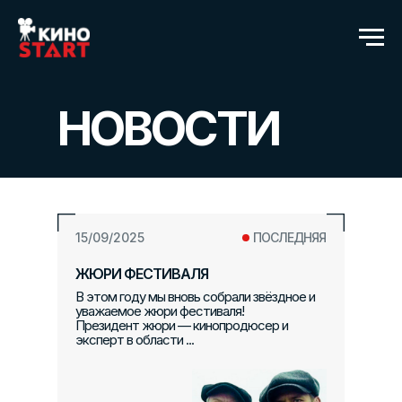
НОВОСТИ
15/09/2025
ПОСЛЕДНЯЯ
ЖЮРИ ФЕСТИВАЛЯ
В этом году мы вновь собрали звёздное и
уважаемое жюри фестиваля!
Президент жюри — кинопродюсер и
эксперт в области ...