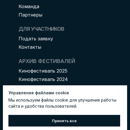
Команда
Партнеры
ДЛЯ УЧАСТНИКОВ
Подать заявку
Контакты
АРХИВ ФЕСТИВАЛЕЙ
Кинофестиваль 2025
Кинофестиваль 2024
Управление файлами cookie
Мы используем файлы cookie для улучшения работы
сайта и удобства пользователей.
* Instagram (Meta Platforms Inc.)
запрещен в РФ
Принять все