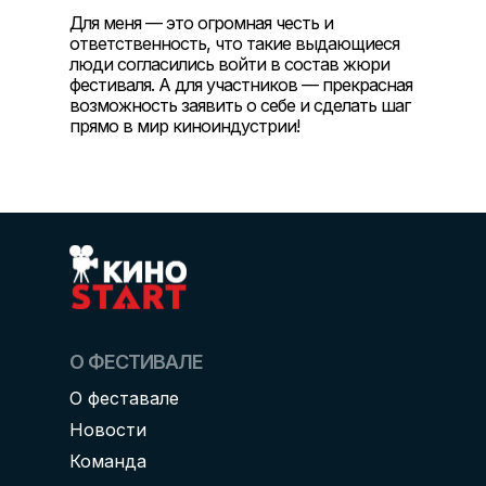
Для меня — это огромная честь и
ответственность, что такие выдающиеся
люди согласились войти в состав жюри
фестиваля. А для участников — прекрасная
возможность заявить о себе и сделать шаг
прямо в мир киноиндустрии!
О ФЕСТИВАЛЕ
О феставале
Новости
Команда