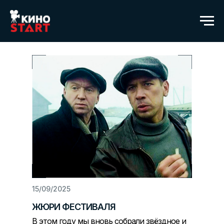
15/09/2025
ЖЮРИ ФЕСТИВАЛЯ
В этом году мы вновь собрали звёздное и